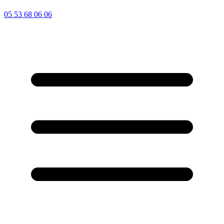
05 53 68 06 06