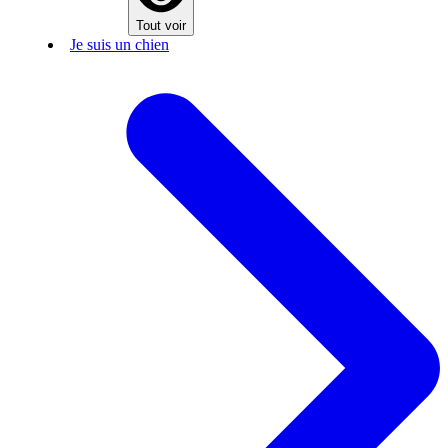
Tout voir
Je suis un chien