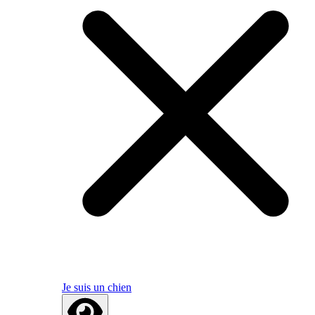
Je suis un chien