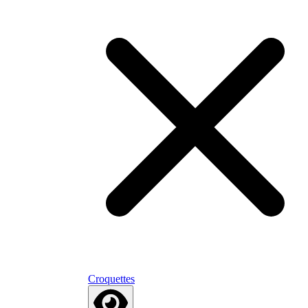
Croquettes