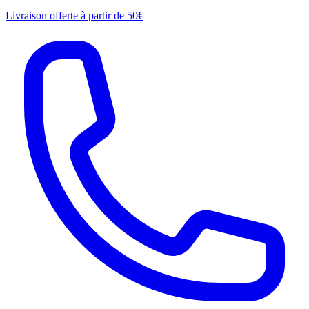
Livraison offerte à partir de 50€