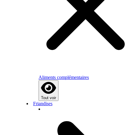
Aliments complémentaires
Tout voir
Friandises