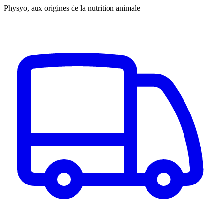
Physyo, aux origines de la nutrition animale