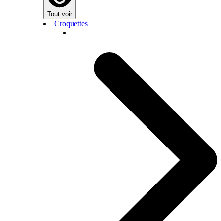
Tout voir
Croquettes