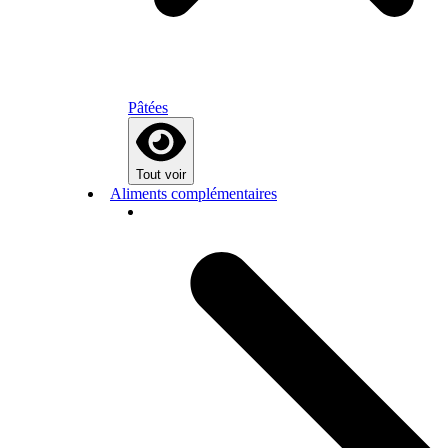
Pâtées
Tout voir
Aliments complémentaires