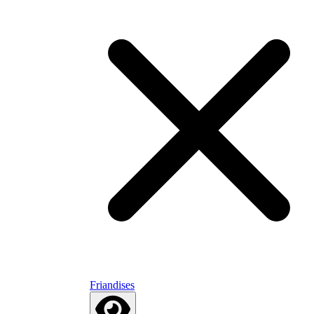
Friandises