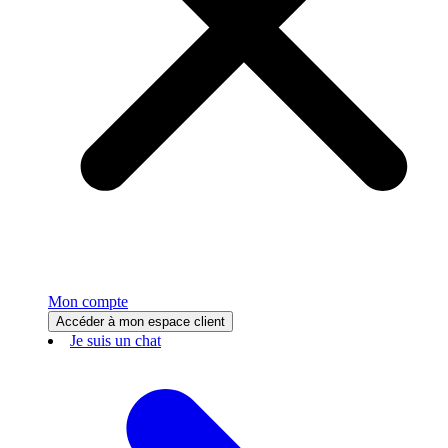
Mon compte
Accéder à mon espace client
Je suis un chat