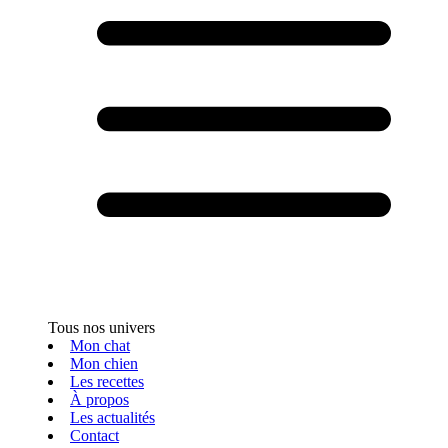
Tous nos univers
Mon chat
Mon chien
Les recettes
À propos
Les actualités
Contact