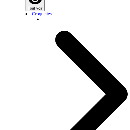
Tout voir
Croquettes