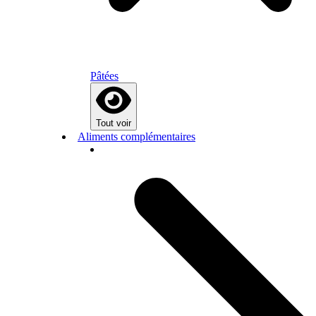
Pâtées
Tout voir
Aliments complémentaires