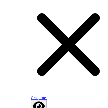
Croquettes