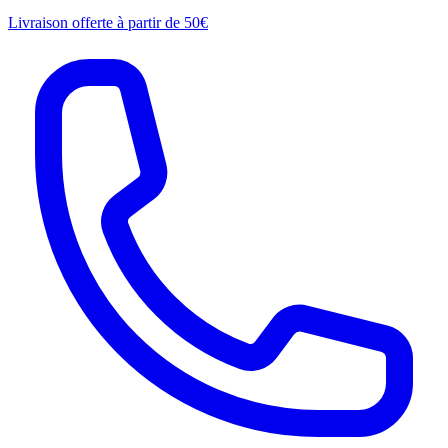
Livraison offerte à partir de 50€