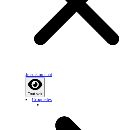
Je suis un chat
Tout voir
Croquettes