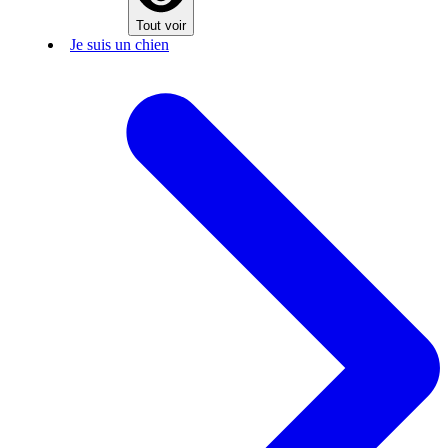
Tout voir
Je suis un chien