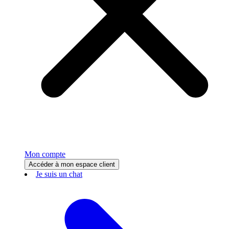
Mon compte
Accéder à mon espace client
Je suis un chat