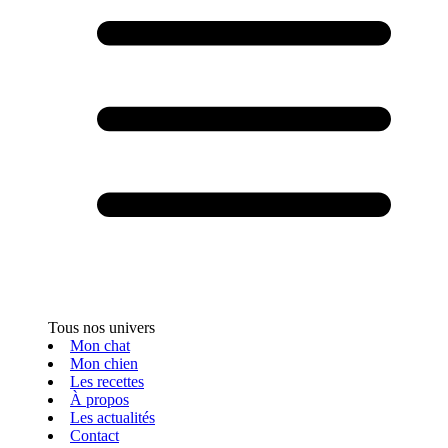
Tous nos univers
Mon chat
Mon chien
Les recettes
À propos
Les actualités
Contact