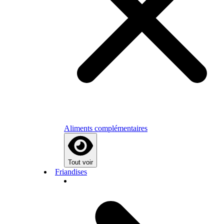
Aliments complémentaires
Tout voir
Friandises