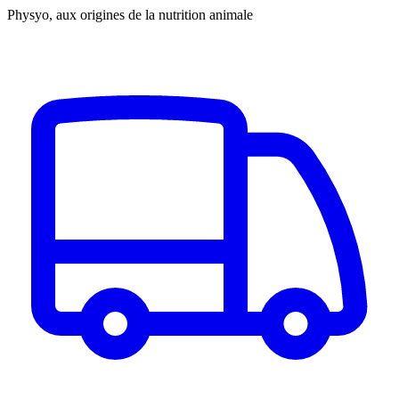
Physyo, aux origines de la nutrition animale