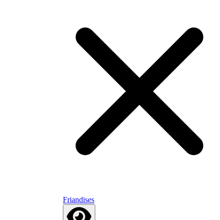
Friandises