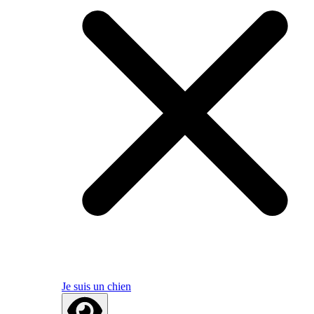
Je suis un chien