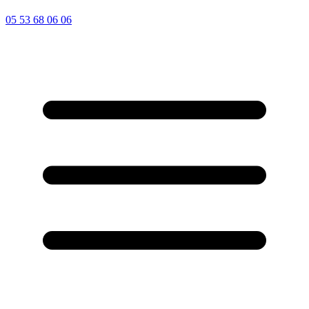
05 53 68 06 06